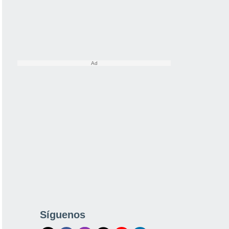
Síguenos