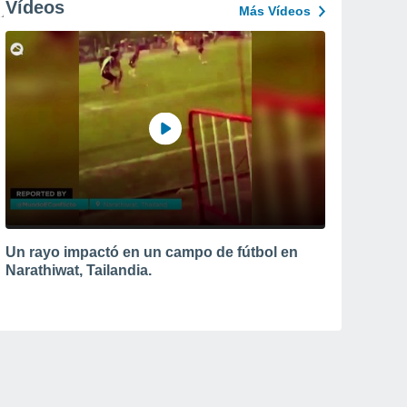
Vídeos
Más Vídeos
Un rayo impactó en un campo de fútbol en
Narathiwat, Tailandia.