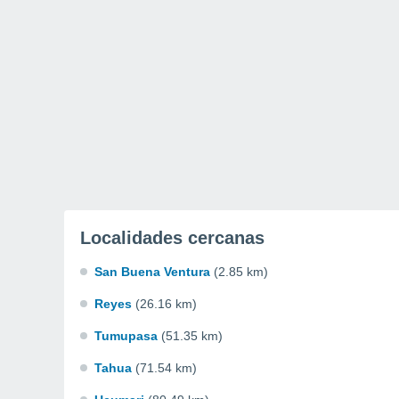
Localidades cercanas
San Buena Ventura
(2.85 km)
Reyes
(26.16 km)
Tumupasa
(51.35 km)
Tahua
(71.54 km)