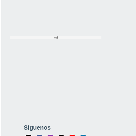
Síguenos