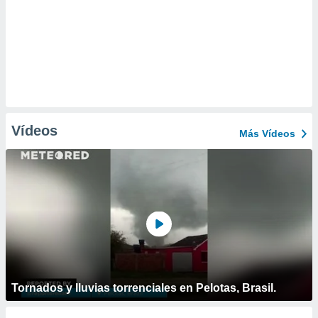
Vídeos
Más Vídeos
Tornados y lluvias torrenciales en Pelotas, Brasil.