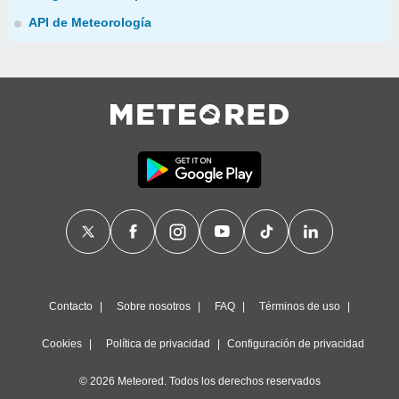
API de Meteorología
Contacto
Sobre nosotros
FAQ
Términos de uso
Cookies
Política de privacidad
Configuración de privacidad
© 2026 Meteored. Todos los derechos reservados