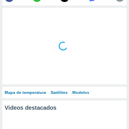
Mapa de temperatura
Satélites
Modelos
Videos destacados