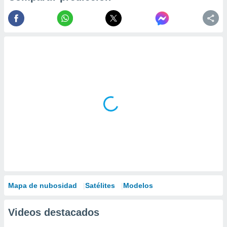
Mapa de nubosidad
Satélites
Modelos
Videos destacados