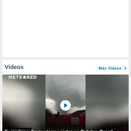
Vídeos
Más Vídeos