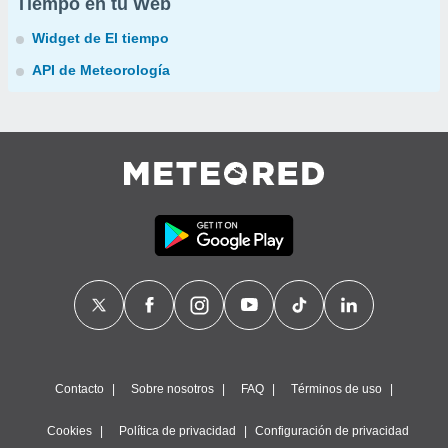
Tiempo en tu Web
Widget de El tiempo
API de Meteorología
Contacto
Sobre nosotros
FAQ
Términos de uso
Cookies
Política de privacidad
Configuración de privacidad