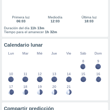
Primera luz
Mediodía
Última luz
06:03
12:03
18:03
Duración del día
11h 13m
Tiempo para el amanecer
1h 32m
Calendario lunar
Lun
Mar
Mié
Jue
Vie
Sáb
Dom
8
9
10
11
12
13
14
15
16
17
18
19
20
21
Compartir predicción