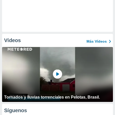
Vídeos
Más Vídeos
Tornados y lluvias torrenciales en Pelotas, Brasil.
Síguenos