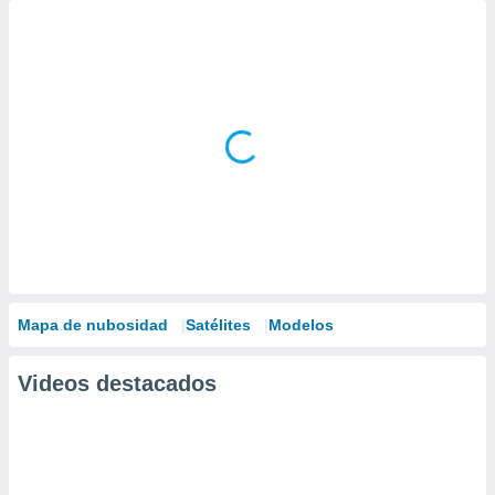
Mapa de nubosidad
Satélites
Modelos
Videos destacados