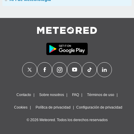
Contacto
Sobre nosotros
FAQ
Términos de uso
Cookies
Política de privacidad
Configuración de privacidad
© 2026 Meteored. Todos los derechos reservados