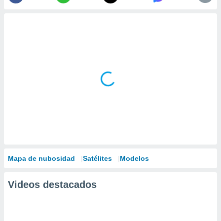
Mapa de nubosidad
Satélites
Modelos
Videos destacados