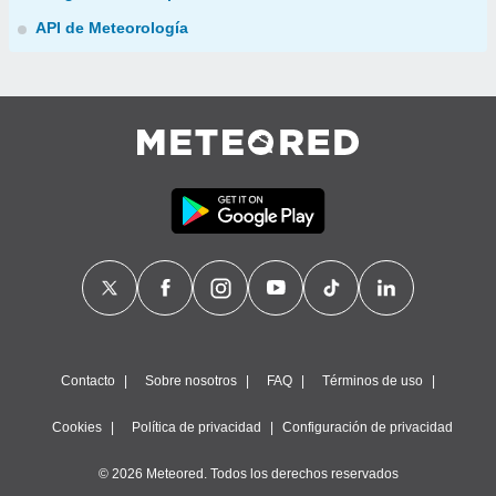
API de Meteorología
Contacto
Sobre nosotros
FAQ
Términos de uso
Cookies
Política de privacidad
Configuración de privacidad
© 2026 Meteored. Todos los derechos reservados