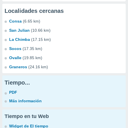
Localidades cercanas
Consa
(6.65 km)
San Julian
(10.66 km)
La Chimba
(17.15 km)
Socos
(17.35 km)
Ovalle
(19.85 km)
Graneros
(24.16 km)
Tiempo...
PDF
Más información
Tiempo en tu Web
Widget de El tiempo