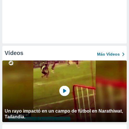
Vídeos
Más Vídeos
Un rayo impactó en un campo de fútbol en Narathiwat,
Tailandia.