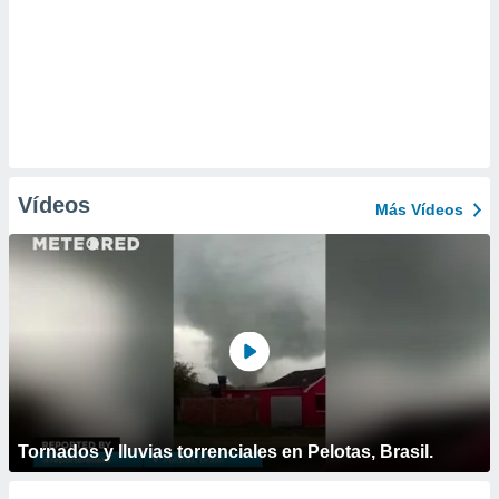
Vídeos
Más Vídeos
Tornados y lluvias torrenciales en Pelotas, Brasil.