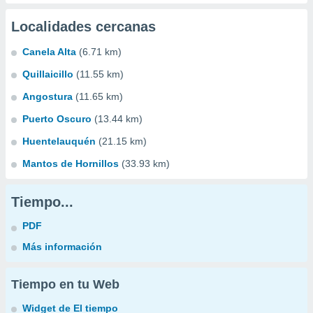
Localidades cercanas
Canela Alta
(6.71 km)
Quillaicillo
(11.55 km)
Angostura
(11.65 km)
Puerto Oscuro
(13.44 km)
Huentelauquén
(21.15 km)
Mantos de Hornillos
(33.93 km)
Tiempo...
PDF
Más información
Tiempo en tu Web
Widget de El tiempo