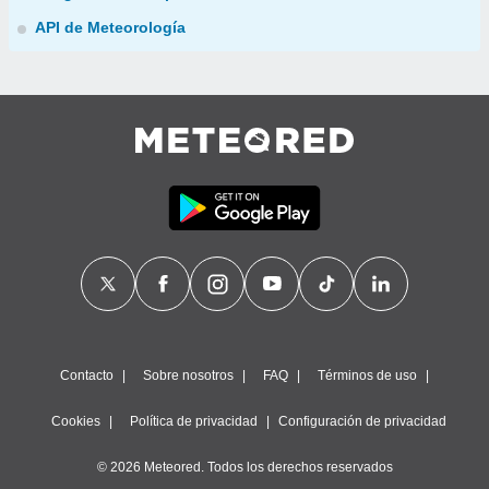
API de Meteorología
Contacto
Sobre nosotros
FAQ
Términos de uso
Cookies
Política de privacidad
Configuración de privacidad
© 2026 Meteored. Todos los derechos reservados