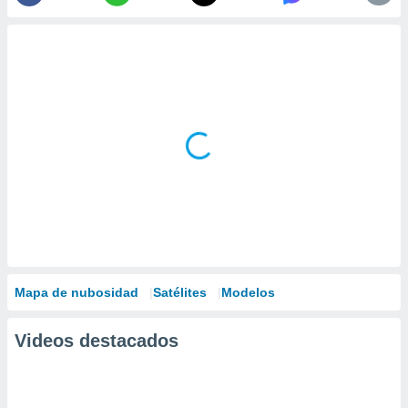
Mapa de nubosidad
Satélites
Modelos
Videos destacados