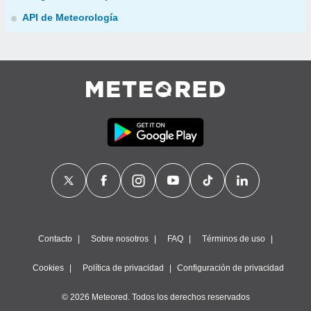
API de Meteorología
Contacto
Sobre nosotros
FAQ
Términos de uso
Cookies
Política de privacidad
Configuración de privacidad
© 2026 Meteored. Todos los derechos reservados