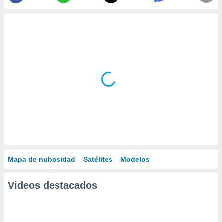
Mapa de nubosidad
Satélites
Modelos
Videos destacados