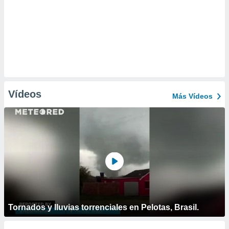
Vídeos
Más Vídeos
Tornados y lluvias torrenciales en Pelotas, Brasil.