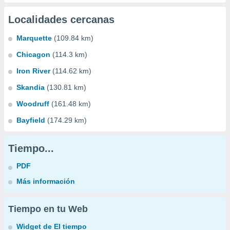
Localidades cercanas
Marquette
(109.84 km)
Chicagon
(114.3 km)
Iron River
(114.62 km)
Skandia
(130.81 km)
Woodruff
(161.48 km)
Bayfield
(174.29 km)
Tiempo...
PDF
Más información
Tiempo en tu Web
Widget de El tiempo