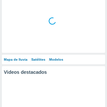
Mapa de lluvia
Satélites
Modelos
Videos destacados