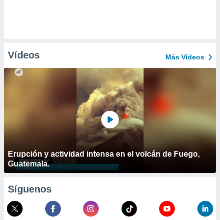
Vídeos
Más Vídeos
Erupción y actividad intensa en el volcán de Fuego,
Guatemala.
Síguenos