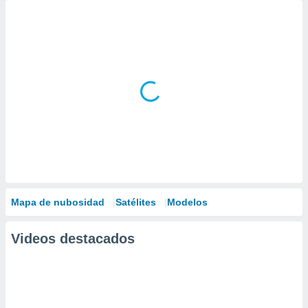
Mapa de nubosidad
Satélites
Modelos
Videos destacados