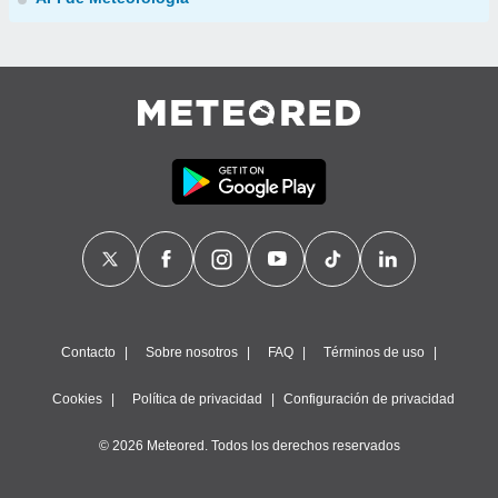
Contacto
Sobre nosotros
FAQ
Términos de uso
Cookies
Política de privacidad
Configuración de privacidad
© 2026 Meteored. Todos los derechos reservados