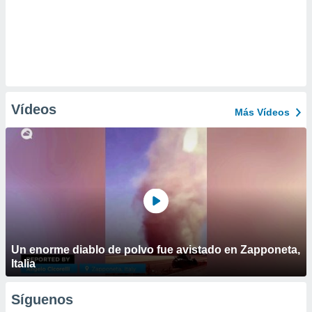
Vídeos
Más Vídeos
Un enorme diablo de polvo fue avistado en Zapponeta,
Italia
Síguenos