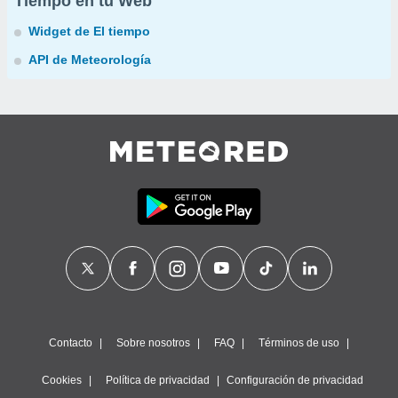
Tiempo en tu Web
Widget de El tiempo
API de Meteorología
Contacto
Sobre nosotros
FAQ
Términos de uso
Cookies
Política de privacidad
Configuración de privacidad