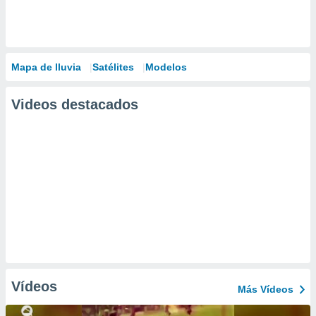
Mapa de lluvia
Satélites
Modelos
Videos destacados
Vídeos
Más Vídeos