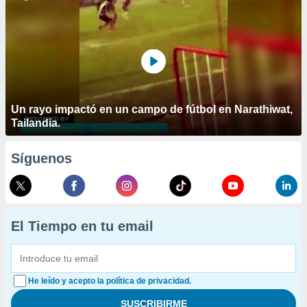
Un rayo impactó en un campo de fútbol en Narathiwat,
Tailandia.
Síguenos
El Tiempo en tu email
He leído y acepto la política de privacidad.