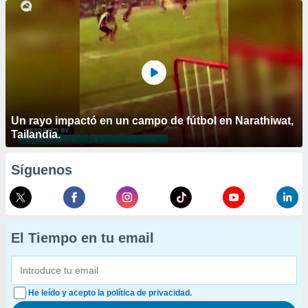
Un rayo impactó en un campo de fútbol en Narathiwat,
Tailandia.
Síguenos
El Tiempo en tu email
He leído y acepto la política de privacidad.