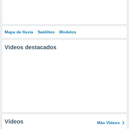
Mapa de lluvia
Satélites
Modelos
Videos destacados
Vídeos
Más Vídeos