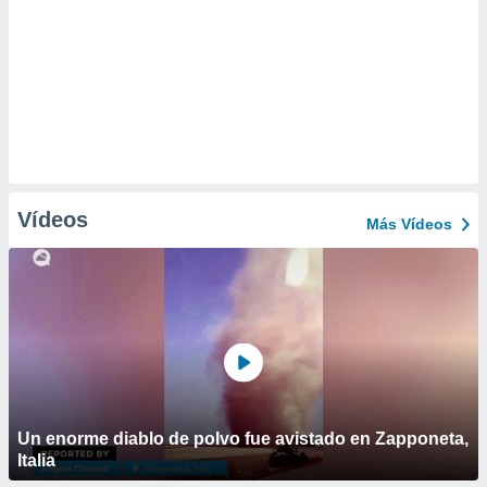
Vídeos
Más Vídeos
Un enorme diablo de polvo fue avistado en Zapponeta,
Italia