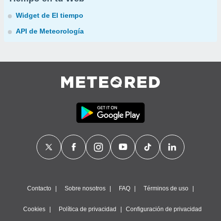
Widget de El tiempo
API de Meteorología
Contacto
Sobre nosotros
FAQ
Términos de uso
Cookies
Política de privacidad
Configuración de privacidad