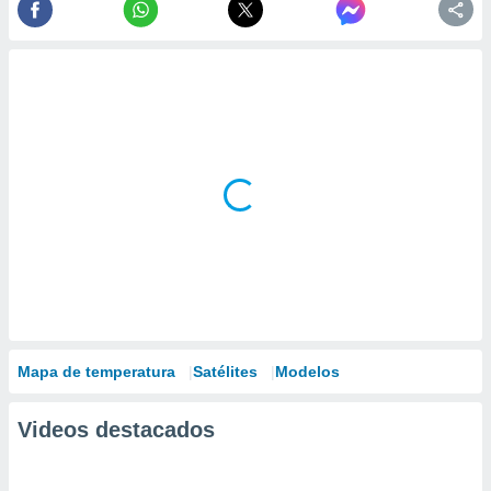
Mapa de temperatura
Satélites
Modelos
Videos destacados