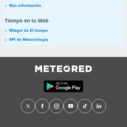
Más información
Tiempo en tu Web
Widget de El tiempo
API de Meteorología