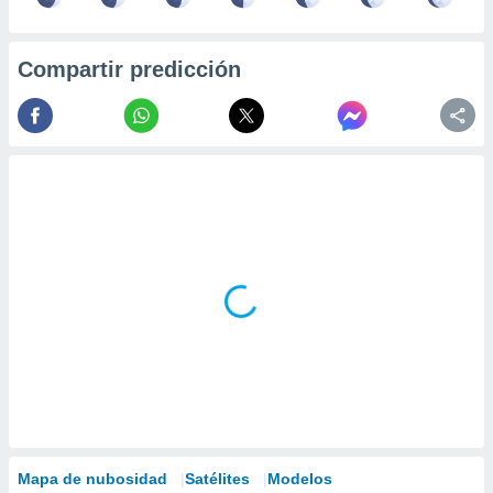
Compartir predicción
Mapa de nubosidad
Satélites
Modelos