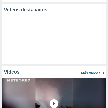
Videos destacados
Vídeos
Más Vídeos