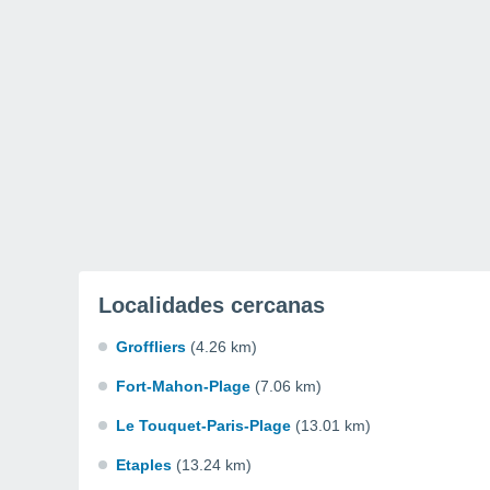
Localidades cercanas
Groffliers
(4.26 km)
Fort-Mahon-Plage
(7.06 km)
Le Touquet-Paris-Plage
(13.01 km)
Etaples
(13.24 km)