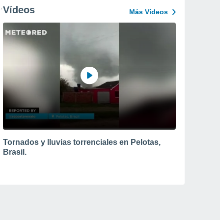
Vídeos
Más Vídeos
Tornados y lluvias torrenciales en Pelotas,
Brasil.