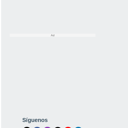
Síguenos