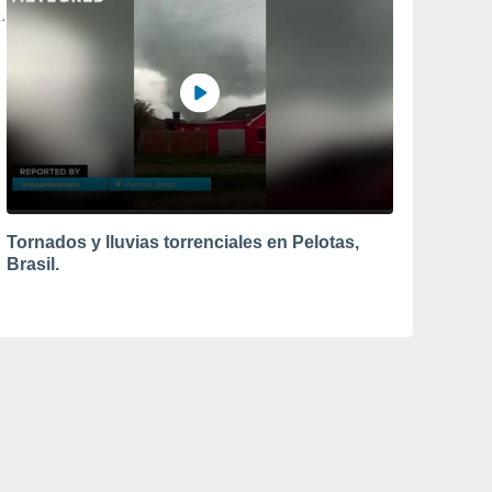
Tornados y lluvias torrenciales en Pelotas,
Brasil.