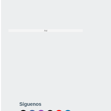
Síguenos