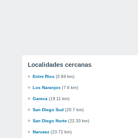
Localidades cercanas
Entre Rios
(5.84 km)
Los Naranjos
(7.6 km)
Gareca
(19.11 km)
San Diego Sud
(20.7 km)
San Diego Norte
(22.33 km)
Narvaez
(23.72 km)