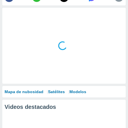
Mapa de nubosidad
Satélites
Modelos
Videos destacados