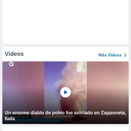
Vídeos
Más Vídeos
Un enorme diablo de polvo fue avistado en Zapponeta,
Italia