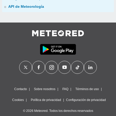
API de Meteorología
Contacto
Sobre nosotros
FAQ
Términos de uso
Cookies
Política de privacidad
Configuración de privacidad
© 2026 Meteored. Todos los derechos reservados