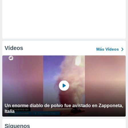
Vídeos
Más Vídeos
Un enorme diablo de polvo fue avistado en Zapponeta,
Italia
Síguenos