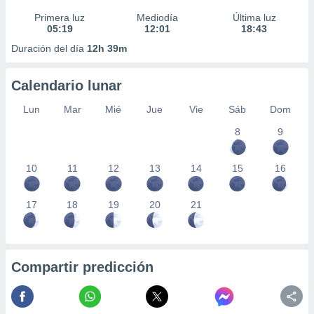
Primera luz
Mediodía
Última luz
05:19
12:01
18:43
Duración del día
12h 39m
Calendario lunar
Lun
Mar
Mié
Jue
Vie
Sáb
Dom
8
9
10
11
12
13
14
15
16
17
18
19
20
21
Compartir predicción