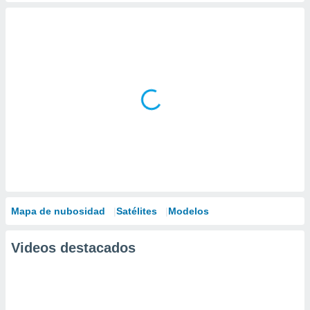
Mapa de nubosidad
Satélites
Modelos
Videos destacados