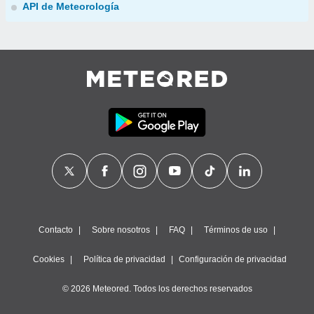
API de Meteorología
Contacto
Sobre nosotros
FAQ
Términos de uso
Cookies
Política de privacidad
Configuración de privacidad
© 2026 Meteored. Todos los derechos reservados