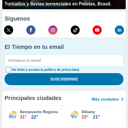
Tornados y lluvias torrenciales en Pelotas, Brasil.
Síguenos
El Tiempo en tu email
He leído y acepto la política de privacidad.
Principales ciudades
Más ciudades
Aeropuerto Regional Augusta
Albany
31°
22°
33°
21°