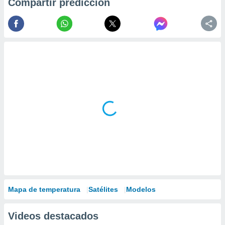
Compartir predicción
Mapa de temperatura
Satélites
Modelos
Videos destacados