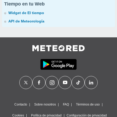
Tiempo en tu Web
Widget de El tiempo
API de Meteorología
Contacto
Sobre nosotros
FAQ
Términos de uso
Cookies
Política de privacidad
Configuración de privacidad