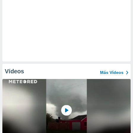
Vídeos
Más Vídeos