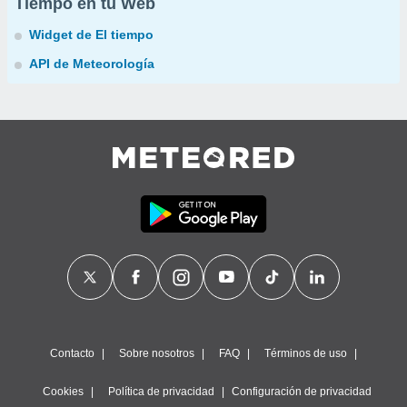
Tiempo en tu Web
Widget de El tiempo
API de Meteorología
Contacto
Sobre nosotros
FAQ
Términos de uso
Cookies
Política de privacidad
Configuración de privacidad