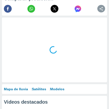
Mapa de lluvia
Satélites
Modelos
Videos destacados