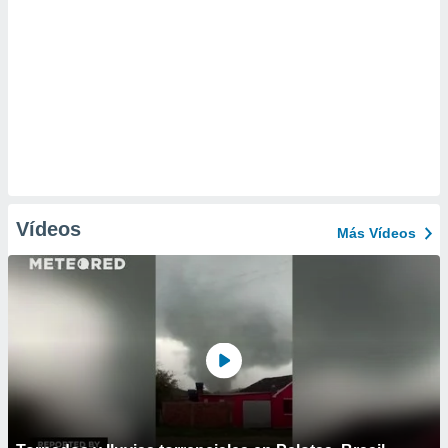
Vídeos
Más Vídeos