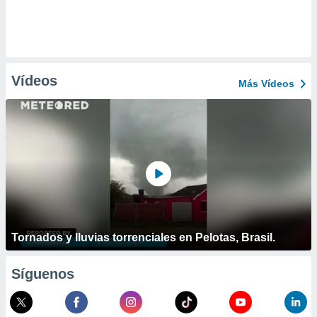
Vídeos
Más Vídeos
Tornados y lluvias torrenciales en Pelotas, Brasil.
Síguenos