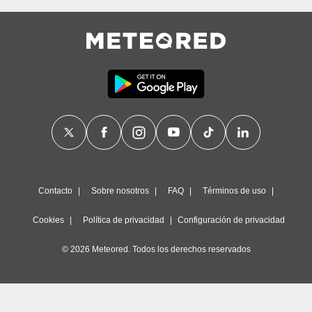
Contacto
Sobre nosotros
FAQ
Términos de uso
Cookies
Política de privacidad
Configuración de privacidad
© 2026 Meteored. Todos los derechos reservados