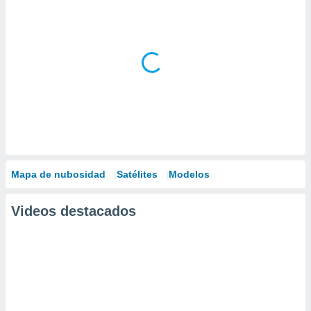
Mapa de nubosidad
Satélites
Modelos
Videos destacados