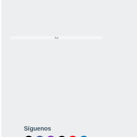
Síguenos