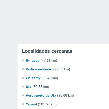
Localidades cercanas
Buraevo
(47.11 km)
Verhneyarkeevo
(77.55 km)
Chishmy
(80.43 km)
Ufa
(80.73 km)
Aeropuerto de Ufa
(98.68 km)
Yanaul
(101.54 km)