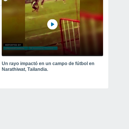
Un rayo impactó en un campo de fútbol en
Narathiwat, Tailandia.