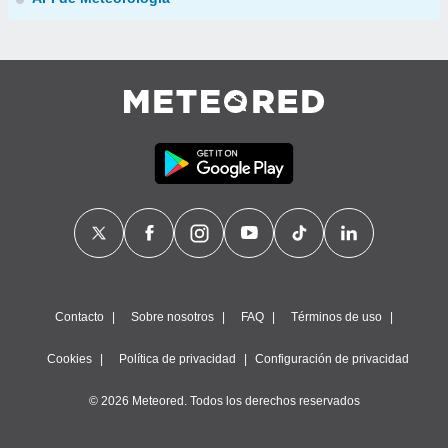
Contacto
Sobre nosotros
FAQ
Términos de uso
Cookies
Política de privacidad
Configuración de privacidad
© 2026 Meteored. Todos los derechos reservados