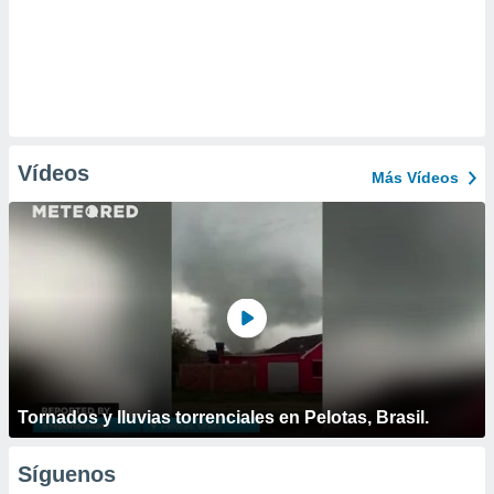
Vídeos
Más Vídeos
Tornados y lluvias torrenciales en Pelotas, Brasil.
Síguenos