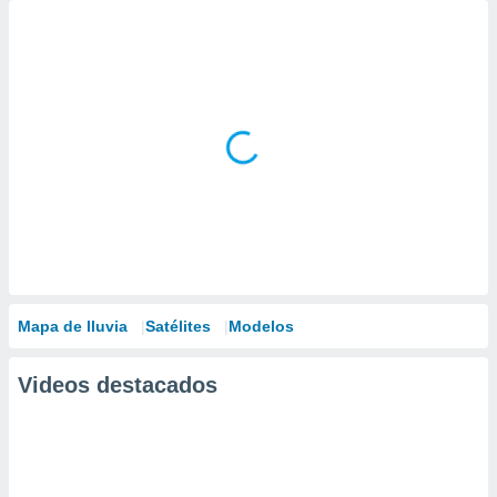
Mapa de lluvia
Satélites
Modelos
Videos destacados