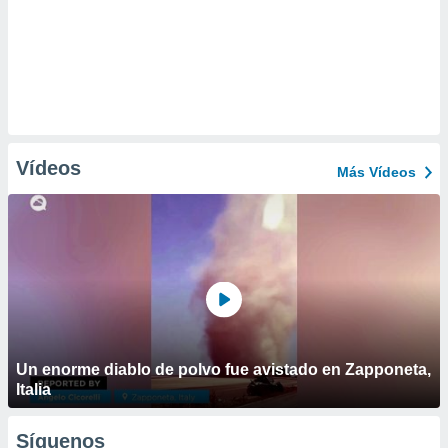
Vídeos
Más Vídeos
Un enorme diablo de polvo fue avistado en Zapponeta,
Italia
Síguenos