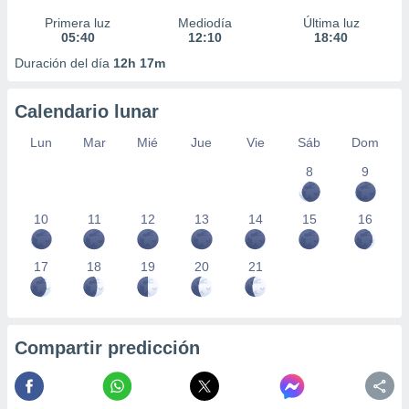
Primera luz
Mediodía
Última luz
05:40
12:10
18:40
Duración del día
12h 17m
Calendario lunar
Lun
Mar
Mié
Jue
Vie
Sáb
Dom
8
9
10
11
12
13
14
15
16
17
18
19
20
21
Compartir predicción