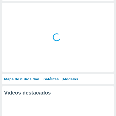
Mapa de nubosidad
Satélites
Modelos
Videos destacados