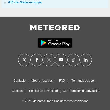
API de Meteorología
Contacto
Sobre nosotros
FAQ
Términos de uso
Cookies
Política de privacidad
Configuración de privacidad
© 2026 Meteored. Todos los derechos reservados