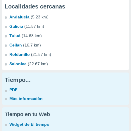
Localidades cercanas
Andalucia
(5.23 km)
Galicia
(11.57 km)
Tuluá
(14.68 km)
Ceilan
(16.7 km)
Roldanillo
(21.57 km)
Salonica
(22.67 km)
Tiempo...
PDF
Más información
Tiempo en tu Web
Widget de El tiempo