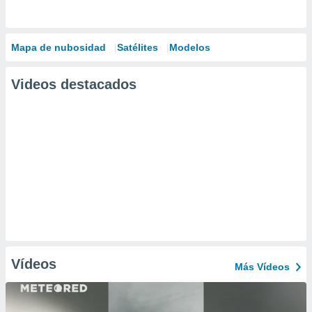
Mapa de nubosidad
Satélites
Modelos
Videos destacados
Vídeos
Más Vídeos