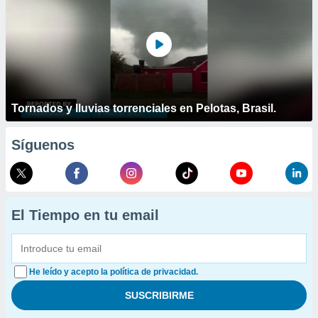
Tornados y lluvias torrenciales en Pelotas, Brasil.
Síguenos
El Tiempo en tu email
He leído y acepto la política de privacidad.