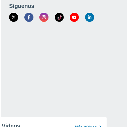
Síguenos
Vídeos