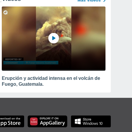
Más Vídeos
Erupción y actividad intensa en el volcán de
Fuego, Guatemala.