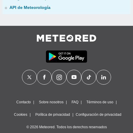
API de Meteorología
Contacto
Sobre nosotros
FAQ
Términos de uso
Cookies
Política de privacidad
Configuración de privacidad
© 2026 Meteored. Todos los derechos reservados