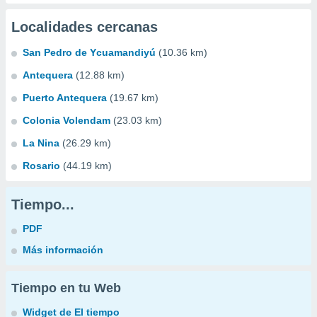
Localidades cercanas
San Pedro de Ycuamandiyú
(10.36 km)
Antequera
(12.88 km)
Puerto Antequera
(19.67 km)
Colonia Volendam
(23.03 km)
La Nina
(26.29 km)
Rosario
(44.19 km)
Tiempo...
PDF
Más información
Tiempo en tu Web
Widget de El tiempo