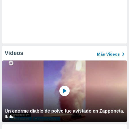
Vídeos
Más Vídeos
Un enorme diablo de polvo fue avistado en Zapponeta,
Italia