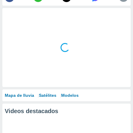
Mapa de lluvia
Satélites
Modelos
Videos destacados