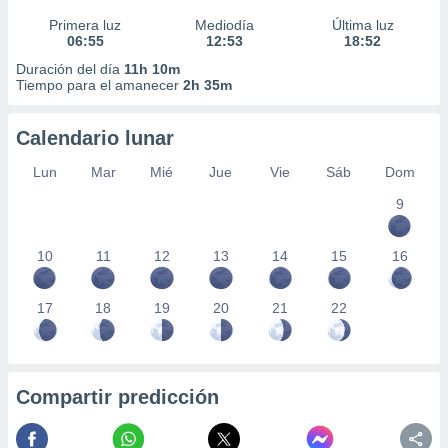
Primera luz
Mediodía
Última luz
06:55
12:53
18:52
Duración del día
11h 10m
Tiempo para el amanecer
2h 35m
Calendario lunar
Lun
Mar
Mié
Jue
Vie
Sáb
Dom
9
10
11
12
13
14
15
16
17
18
19
20
21
22
Compartir predicción