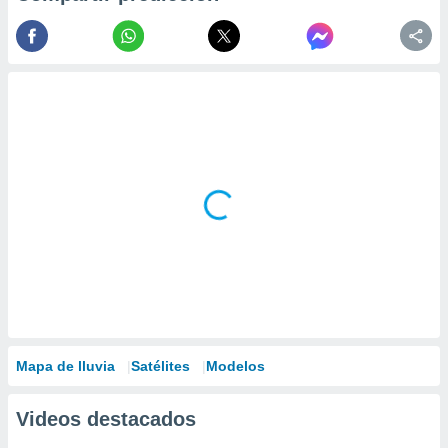
Mapa de lluvia
Satélites
Modelos
Videos destacados