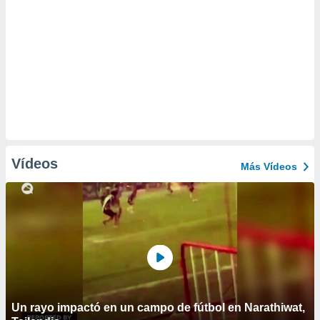
Vídeos
Más Vídeos
Un rayo impactó en un campo de fútbol en Narathiwat,