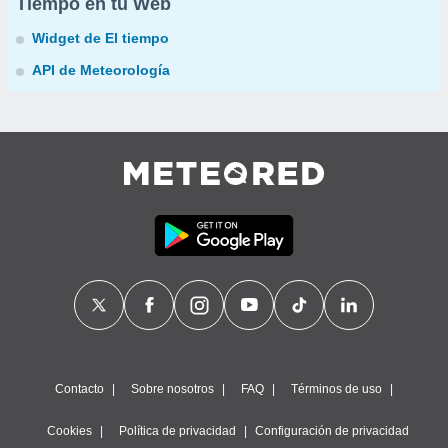
Tiempo en tu Web
Widget de El tiempo
API de Meteorología
Contacto
Sobre nosotros
FAQ
Términos de uso
Cookies
Política de privacidad
Configuración de privacidad