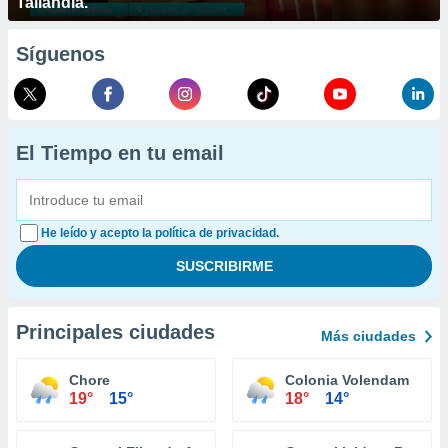
Tailandia.
Síguenos
El Tiempo en tu email
He leído y acepto la política de privacidad.
Principales ciudades
Más ciudades
Chore
Colonia Volendam
19°
15°
18°
14°