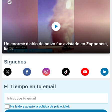
Un enorme diablo de polvo fue avistado en Zapponeta,
Italia
Síguenos
El Tiempo en tu email
He leído y acepto la política de privacidad.