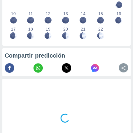
10
11
12
13
14
15
16
17
18
19
20
21
22
Compartir predicción