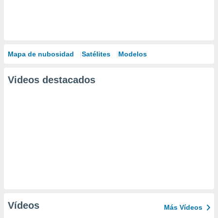
Mapa de nubosidad
Satélites
Modelos
Videos destacados
Vídeos
Más Vídeos