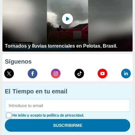
Tornados y lluvias torrenciales en Pelotas, Brasil.
Síguenos
El Tiempo en tu email
He leído y acepto la política de privacidad.