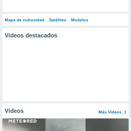
Mapa de nubosidad
Satélites
Modelos
Videos destacados
Vídeos
Más Vídeos