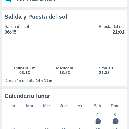
Salida y Puesta del sol
Salida del sol
Puesta del sol
06:45
21:01
Primera luz
Mediodía
Última luz
06:13
13:53
21:33
Duración del día
14h 17m
Calendario lunar
Lun
Mar
Mié
Jue
Vie
Sáb
Dom
8
9