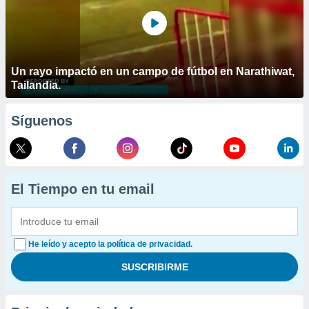
Un rayo impactó en un campo de fútbol en Narathiwat,
Tailandia.
Síguenos
El Tiempo en tu email
He leído y acepto la política de privacidad.