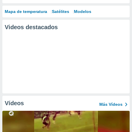
Mapa de temperatura
Satélites
Modelos
Videos destacados
Vídeos
Más Vídeos