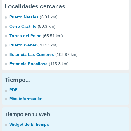
Localidades cercanas
Puerto Natales
(6.01 km)
Cerro Castillo
(50.3 km)
Torres del Paine
(65.51 km)
Puerto Weber
(70.43 km)
Estancia Las Cumbres
(103.97 km)
Estancia Rocallosa
(115.3 km)
Tiempo...
PDF
Más información
Tiempo en tu Web
Widget de El tiempo