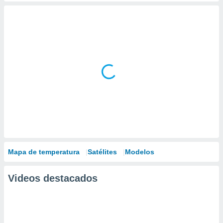
Mapa de temperatura
Satélites
Modelos
Videos destacados