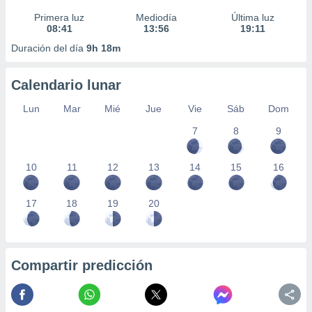
Primera luz
Mediodía
Última luz
08:41
13:56
19:11
Duración del día
9h 18m
Calendario lunar
Lun
Mar
Mié
Jue
Vie
Sáb
Dom
7
8
9
10
11
12
13
14
15
16
17
18
19
20
Compartir predicción