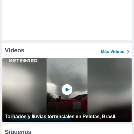
Vídeos
Más Vídeos
Tornados y lluvias torrenciales en Pelotas, Brasil.
Síguenos