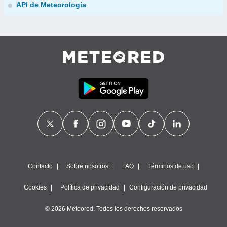
API de Meteorología
Contacto
Sobre nosotros
FAQ
Términos de uso
Cookies
Política de privacidad
Configuración de privacidad
© 2026 Meteored. Todos los derechos reservados