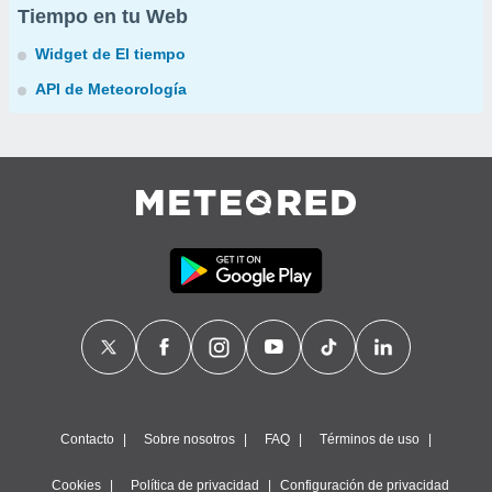
Tiempo en tu Web
Widget de El tiempo
API de Meteorología
Contacto
Sobre nosotros
FAQ
Términos de uso
Cookies
Política de privacidad
Configuración de privacidad