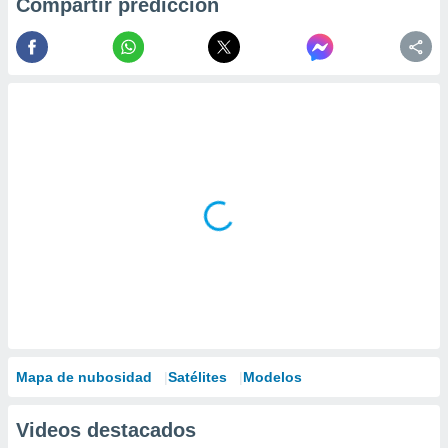
Compartir predicción
Mapa de nubosidad
Satélites
Modelos
Videos destacados