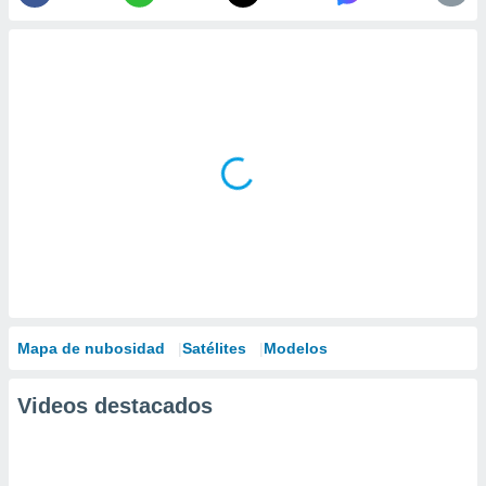
Mapa de nubosidad
Satélites
Modelos
Videos destacados