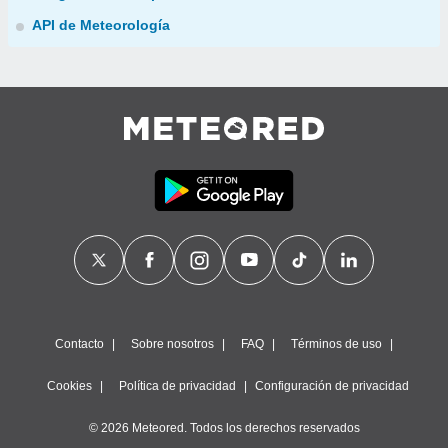
API de Meteorología
Contacto
Sobre nosotros
FAQ
Términos de uso
Cookies
Política de privacidad
Configuración de privacidad
© 2026 Meteored. Todos los derechos reservados