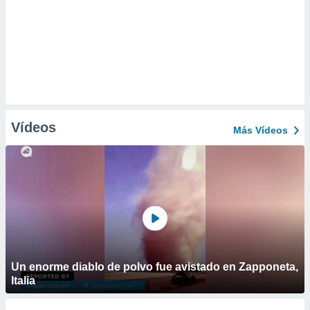
Vídeos
Más Vídeos
Un enorme diablo de polvo fue avistado en Zapponeta,
Italia