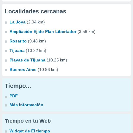
Localidades cercanas
La Joya
(2.94 km)
Ampliación Ejido Plan Libertador
(3.56 km)
Rosarito
(9.48 km)
Tijuana
(10.22 km)
Playas de Tijuana
(10.25 km)
Buenos Aires
(10.96 km)
Tiempo...
PDF
Más información
Tiempo en tu Web
Widget de El tiempo