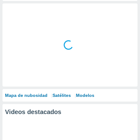
Mapa de nubosidad
Satélites
Modelos
Videos destacados