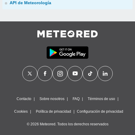
API de Meteorología
Contacto
Sobre nosotros
FAQ
Términos de uso
Cookies
Política de privacidad
Configuración de privacidad
© 2026 Meteored. Todos los derechos reservados