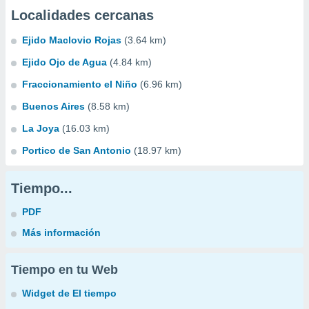
Localidades cercanas
Ejido Maclovio Rojas
(3.64 km)
Ejido Ojo de Agua
(4.84 km)
Fraccionamiento el Niño
(6.96 km)
Buenos Aires
(8.58 km)
La Joya
(16.03 km)
Portico de San Antonio
(18.97 km)
Tiempo...
PDF
Más información
Tiempo en tu Web
Widget de El tiempo