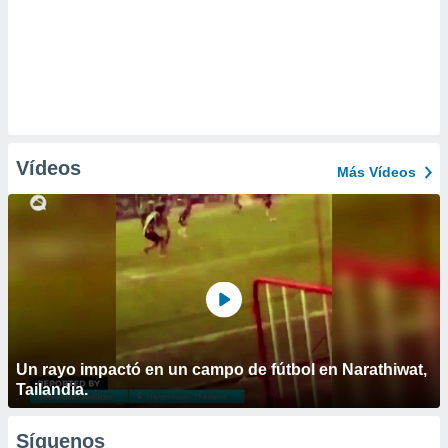
Vídeos
Más Vídeos
Un rayo impactó en un campo de fútbol en Narathiwat,
Tailandia.
Síguenos