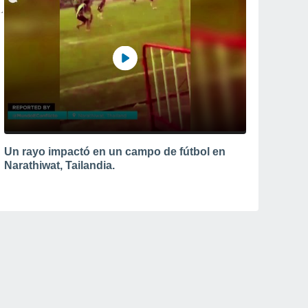
Un rayo impactó en un campo de fútbol en
Narathiwat, Tailandia.