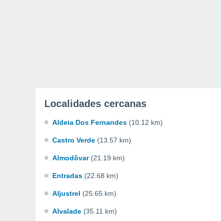
Localidades cercanas
Aldeia Dos Fernandes
(10.12 km)
Castro Verde
(13.57 km)
Almodôvar
(21.19 km)
Entradas
(22.68 km)
Aljustrel
(25.65 km)
Alvalade
(35.11 km)