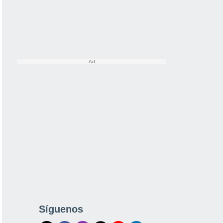
Síguenos