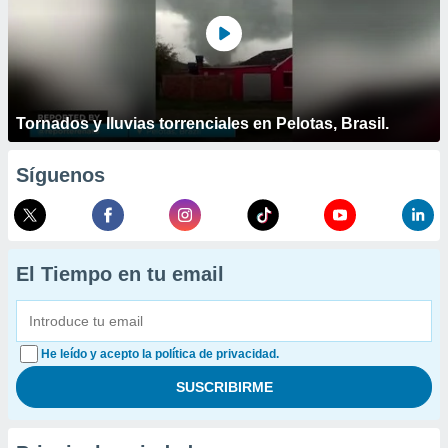
Tornados y lluvias torrenciales en Pelotas, Brasil.
Síguenos
El Tiempo en tu email
He leído y acepto la política de privacidad.