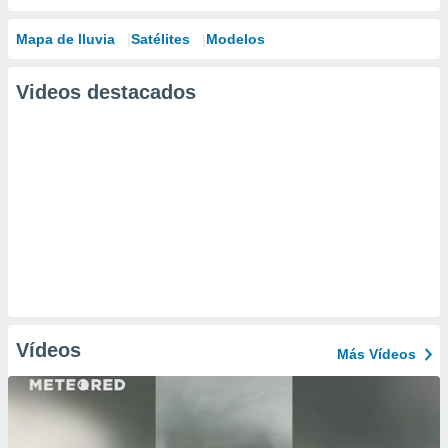
Mapa de lluvia
Satélites
Modelos
Videos destacados
Vídeos
Más Vídeos