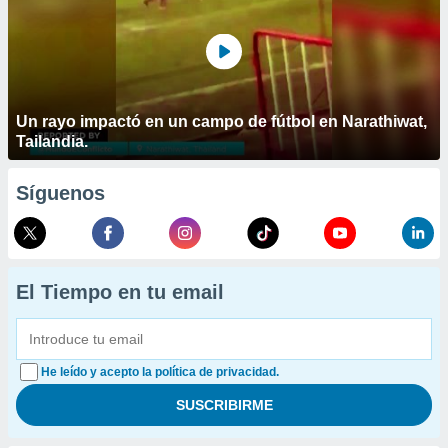
Un rayo impactó en un campo de fútbol en Narathiwat,
Tailandia.
Síguenos
El Tiempo en tu email
He leído y acepto la política de privacidad.