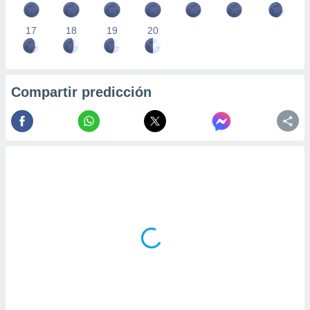
17
18
19
20
Compartir predicción