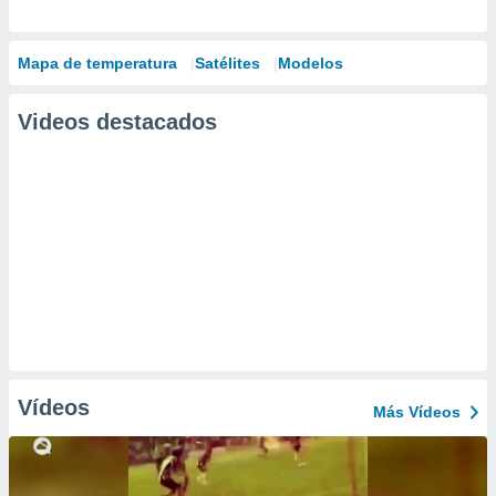
Mapa de temperatura
Satélites
Modelos
Videos destacados
Vídeos
Más Vídeos