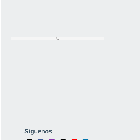
Síguenos