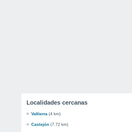
Localidades cercanas
Valtierra
(4 km)
Castejón
(7.72 km)