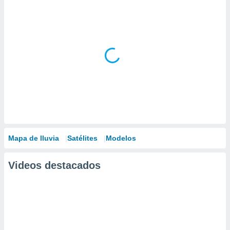
Mapa de lluvia
Satélites
Modelos
Videos destacados