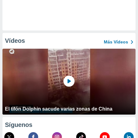
Vídeos
Más Vídeos
El tifón Dolphin sacude varias zonas de China
Síguenos