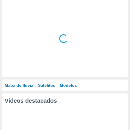
Mapa de lluvia
Satélites
Modelos
Videos destacados