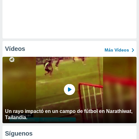
Vídeos
Más Vídeos
Un rayo impactó en un campo de fútbol en Narathiwat,
Tailandia.
Síguenos