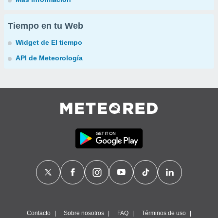
Tiempo en tu Web
Widget de El tiempo
API de Meteorología
Contacto
Sobre nosotros
FAQ
Términos de uso