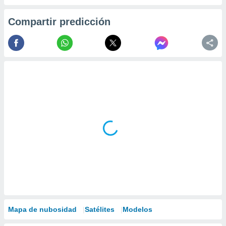
Compartir predicción
Mapa de nubosidad
Satélites
Modelos