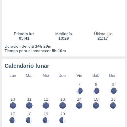
Primera luz
Mediodía
Última luz
05:41
13:29
21:17
Duración del día
14h 29m
Tiempo para el amanecer
5h 10m
Calendario lunar
Lun
Mar
Mié
Jue
Vie
Sáb
Dom
7
8
9
10
11
12
13
14
15
16
17
18
19
20