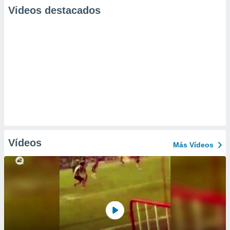
Videos destacados
Vídeos
Más Vídeos