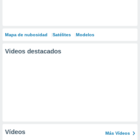
Mapa de nubosidad
Satélites
Modelos
Videos destacados
Vídeos
Más Vídeos