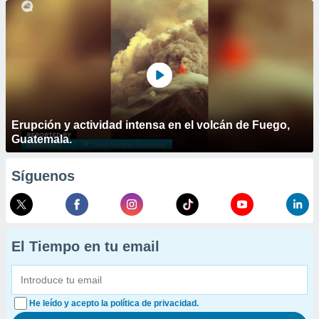
Erupción y actividad intensa en el volcán de Fuego,
Guatemala.
Síguenos
El Tiempo en tu email
He leído y acepto la política de privacidad.