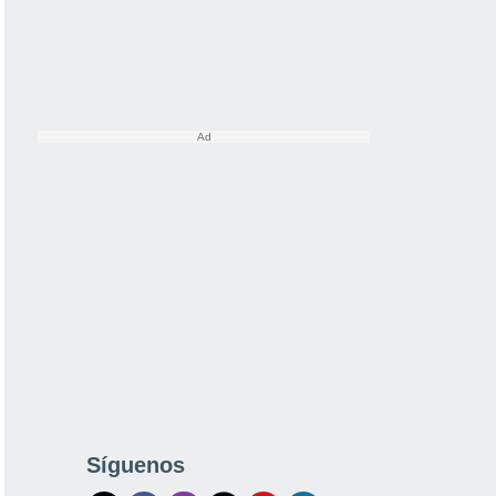
Síguenos