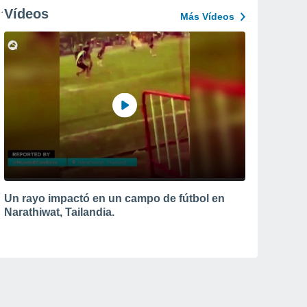
Vídeos
Más Vídeos
Un rayo impactó en un campo de fútbol en
Narathiwat, Tailandia.