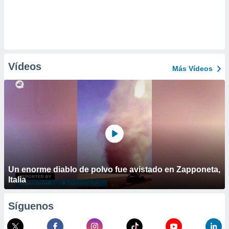
Vídeos
Más Vídeos
Un enorme diablo de polvo fue avistado en Zapponeta,
Italia
Síguenos