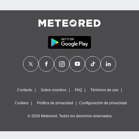
Contacto
Sobre nosotros
FAQ
Términos de uso
Cookies
Política de privacidad
Configuración de privacidad
© 2026 Meteored. Todos los derechos reservados