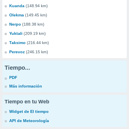
Kuanda
(148.94 km)
Olekma
(149.45 km)
Nerpo
(188.38 km)
Yuktali
(209.19 km)
Taksimo
(216.44 km)
Perevoz
(246.15 km)
Tiempo...
PDF
Más información
Tiempo en tu Web
Widget de El tiempo
API de Meteorología