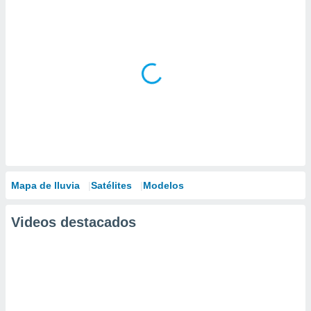
Mapa de lluvia
Satélites
Modelos
Videos destacados