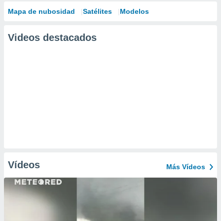
Mapa de nubosidad
Satélites
Modelos
Videos destacados
Vídeos
Más Vídeos