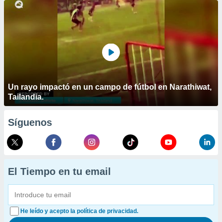
Un rayo impactó en un campo de fútbol en Narathiwat,
Tailandia.
Síguenos
El Tiempo en tu email
He leído y acepto la política de privacidad.