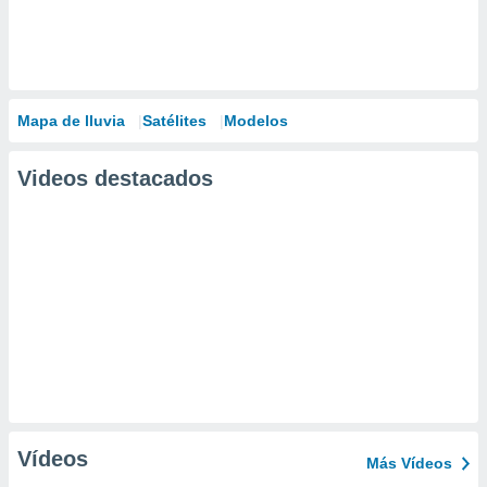
Mapa de lluvia
Satélites
Modelos
Videos destacados
Vídeos
Más Vídeos