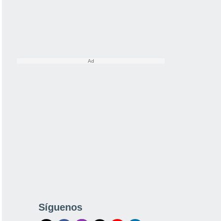
Síguenos