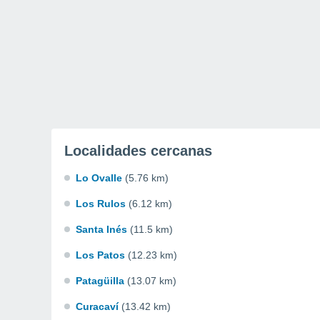
Localidades cercanas
Lo Ovalle
(5.76 km)
Los Rulos
(6.12 km)
Santa Inés
(11.5 km)
Los Patos
(12.23 km)
Patagüilla
(13.07 km)
Curacaví
(13.42 km)