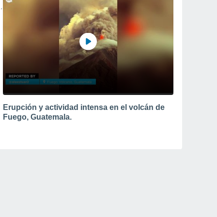
Erupción y actividad intensa en el volcán de
Fuego, Guatemala.