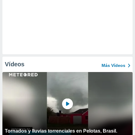
Vídeos
Más Vídeos
Tornados y lluvias torrenciales en Pelotas, Brasil.