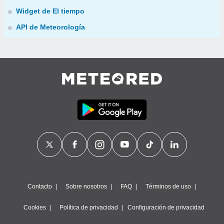
Widget de El tiempo
API de Meteorología
Contacto
Sobre nosotros
FAQ
Términos de uso
Cookies
Política de privacidad
Configuración de privacidad