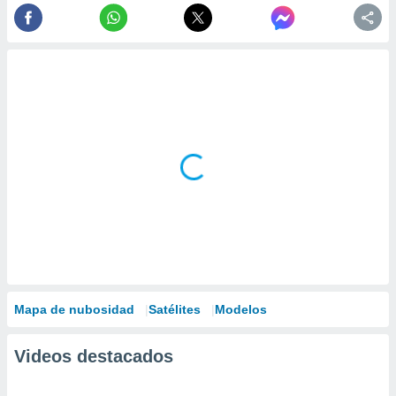
Mapa de nubosidad
Satélites
Modelos
Videos destacados