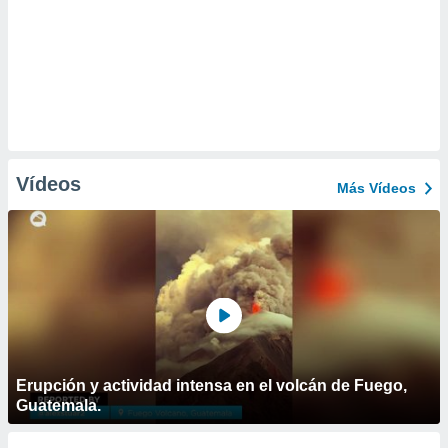
Vídeos
Más Vídeos
Erupción y actividad intensa en el volcán de Fuego,
Guatemala.