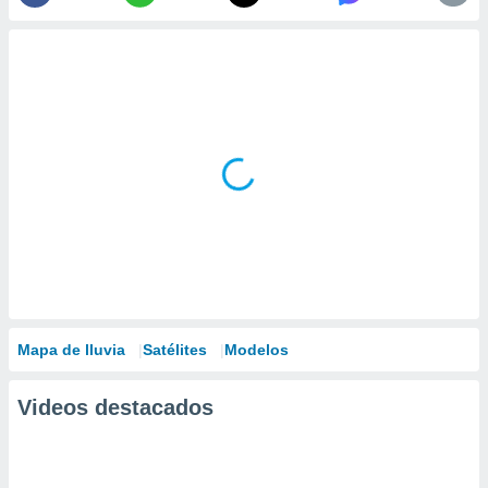
Mapa de lluvia
Satélites
Modelos
Videos destacados