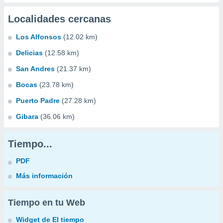
Localidades cercanas
Los Alfonsos
(12.02 km)
Delicias
(12.58 km)
San Andres
(21.37 km)
Bocas
(23.78 km)
Puerto Padre
(27.28 km)
Gibara
(36.06 km)
Tiempo...
PDF
Más información
Tiempo en tu Web
Widget de El tiempo