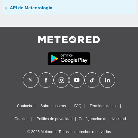
API de Meteorología
Contacto
Sobre nosotros
FAQ
Términos de uso
Cookies
Política de privacidad
Configuración de privacidad
© 2026 Meteored. Todos los derechos reservados